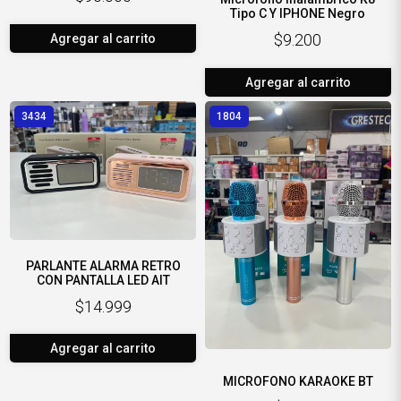
Tipo C Y IPHONE Negro
$9.200
Agregar al carrito
Agregar al carrito
3434
1804
PARLANTE ALARMA RETRO
CON PANTALLA LED AIT
$14.999
Agregar al carrito
MICROFONO KARAOKE BT