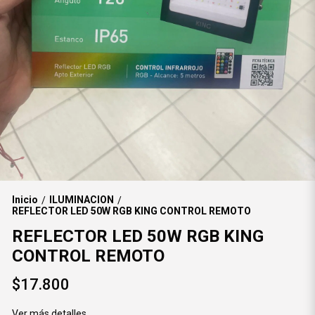
Inicio
ILUMINACION
/
/
REFLECTOR LED 50W RGB KING CONTROL REMOTO
REFLECTOR LED 50W RGB KING
CONTROL REMOTO
$17.800
Ver más detalles