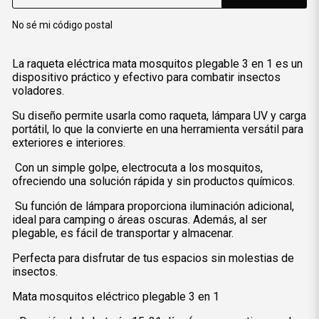
No sé mi código postal
La raqueta eléctrica mata mosquitos plegable 3 en 1 es un
dispositivo práctico y efectivo para combatir insectos
voladores.
Su diseño permite usarla como raqueta, lámpara UV y carga
portátil, lo que la convierte en una herramienta versátil para
exteriores e interiores.
Con un simple golpe, electrocuta a los mosquitos,
ofreciendo una solución rápida y sin productos químicos.
Su función de lámpara proporciona iluminación adicional,
ideal para camping o áreas oscuras. Además, al ser
plegable, es fácil de transportar y almacenar.
Perfecta para disfrutar de tus espacios sin molestias de
insectos.
Mata mosquitos eléctrico plegable 3 en 1