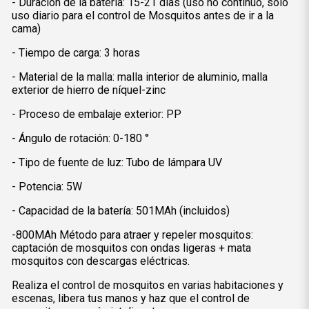
- Duración de la batería: 15-21 días (uso no continuo, solo
uso diario para el control de Mosquitos antes de ir a la
cama)
- Tiempo de carga: 3 horas
- Material de la malla: malla interior de aluminio, malla
exterior de hierro de níquel-zinc
- Proceso de embalaje exterior: PP
- Ángulo de rotación: 0-180 °
- Tipo de fuente de luz: Tubo de lámpara UV
- Potencia: 5W
- Capacidad de la batería: 501MAh (incluidos)
-800MAh Método para atraer y repeler mosquitos:
captación de mosquitos con ondas ligeras + mata
mosquitos con descargas eléctricas.
Realiza el control de mosquitos en varias habitaciones y
escenas, libera tus manos y haz que el control de