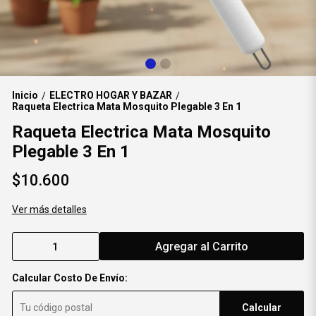
Inicio
ELECTRO HOGAR Y BAZAR
/
/
Raqueta Electrica Mata Mosquito Plegable 3 En 1
Raqueta Electrica Mata Mosquito
Plegable 3 En 1
$10.600
Ver más detalles
Agregar al Carrito
Calcular Costo De Envío:
Calcular