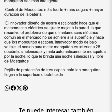
mosquitos sea más inteligente.
Control de Mosquitos más fuerte + más seguro + mayor
duración de la batería.
El innovador diseño de agarre escalonado hace que el
matamoscas eléctrico se ajuste mejor a la pared, lo que
resuelve el problema de que el matamoscas eléctrico
común en el mercado no se adhiere a la superficie y hace
que los mosquitos escapen. Innovador modo de bajo
voltaje, el sonido para matar mosquitos es inferior a 25
decibelios, silenciosa y mata automáticamente mosquitos
por la noche, lo que le brinda una noche silenciosa y libre
de Mosquitos.
Rejilla de protección de tres capas, solo los mosquitos
llegan a la superficie electrificada.
Te puede interesar también