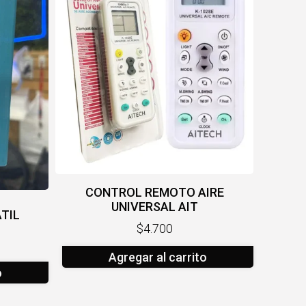
CONTROL REMOTO AIRE
UNIVERSAL AIT
TIL
$4.700
Agregar al carrito
o