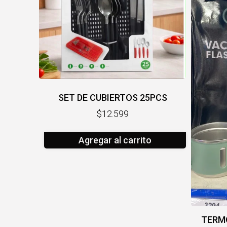
SET DE CUBIERTOS 25PCS
$12.599
Agregar al carrito
TERMO