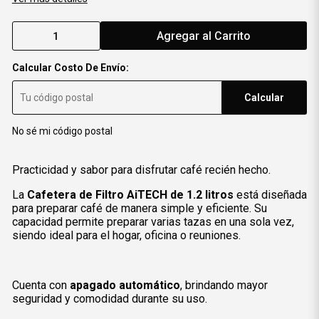
Agregar al Carrito
Calcular Costo De Envío:
Calcular
No sé mi código postal
Practicidad y sabor para disfrutar café recién hecho.
La
Cafetera de Filtro AiTECH de 1.2 litros
está diseñada
para preparar café de manera simple y eficiente. Su
capacidad permite preparar varias tazas en una sola vez,
siendo ideal para el hogar, oficina o reuniones.
Cuenta con
apagado automático
, brindando mayor
seguridad y comodidad durante su uso.