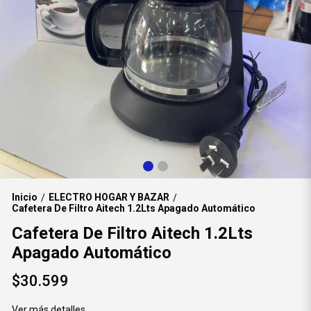
Inicio
ELECTRO HOGAR Y BAZAR
/
/
Cafetera De Filtro Aitech 1.2Lts Apagado Automático
Cafetera De Filtro Aitech 1.2Lts
Apagado Automático
$30.599
Ver más detalles