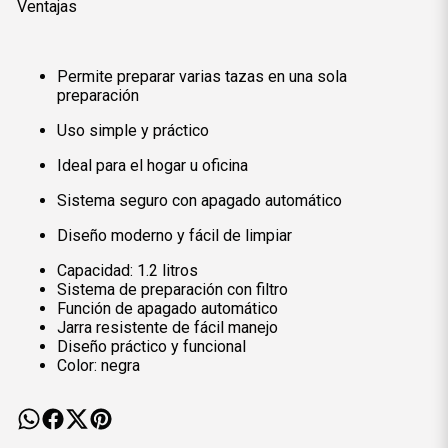
Ventajas
Permite preparar varias tazas en una sola
preparación
Uso simple y práctico
Ideal para el hogar u oficina
Sistema seguro con apagado automático
Diseño moderno y fácil de limpiar
Capacidad: 1.2 litros
Sistema de preparación con filtro
Función de apagado automático
Jarra resistente de fácil manejo
Diseño práctico y funcional
Color: negra