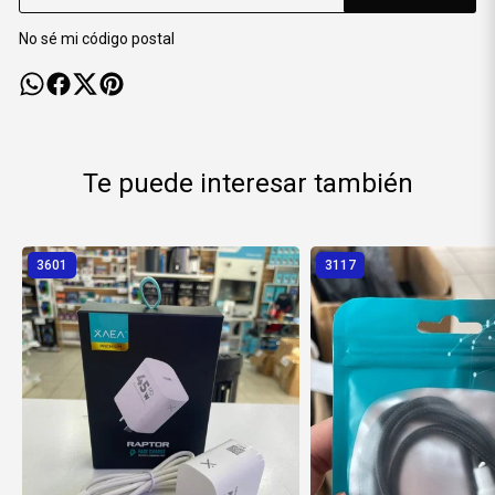
No sé mi código postal
Te puede interesar también
3601
3117