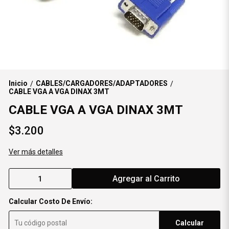
Inicio
CABLES/CARGADORES/ADAPTADORES
/
/
CABLE VGA A VGA DINAX 3MT
CABLE VGA A VGA DINAX 3MT
$3.200
Ver más detalles
Agregar al Carrito
Calcular Costo De Envío:
Calcular