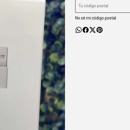
No sé mi código postal