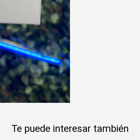
Te puede interesar también