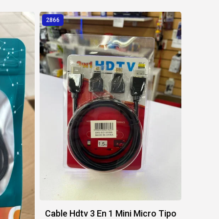
2866
Cable Hdtv 3 En 1 Mini Micro Tipo